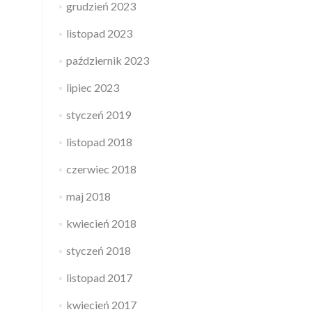
grudzień 2023
listopad 2023
październik 2023
lipiec 2023
styczeń 2019
listopad 2018
czerwiec 2018
maj 2018
kwiecień 2018
styczeń 2018
listopad 2017
kwiecień 2017