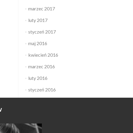
marzec 2017
luty 2017
styczeń 2017
maj 2016
kwiecień 2016
marzec 2016
luty 2016
styczeń 2016
W