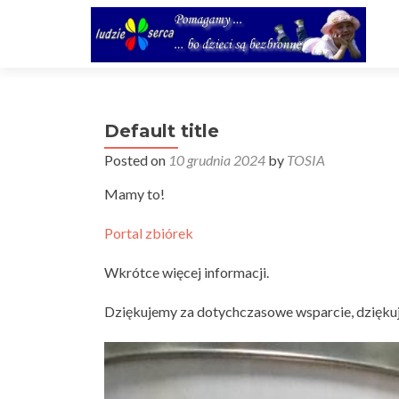
Default title
Posted on
10 grudnia 2024
by
TOSIA
Mamy to!
Portal zbiórek
Wkrótce więcej informacji.
Dziękujemy za dotychczasowe wsparcie, dziękuje