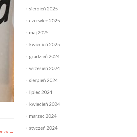
sierpień 2025
czerwiec 2025
maj 2025
kwiecień 2025
grudzień 2024
wrzesień 2024
sierpień 2024
lipiec 2024
kwiecień 2024
marzec 2024
styczeń 2024
wczy
→