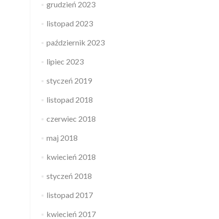
grudzień 2023
listopad 2023
październik 2023
lipiec 2023
styczeń 2019
listopad 2018
czerwiec 2018
maj 2018
kwiecień 2018
styczeń 2018
listopad 2017
kwiecień 2017