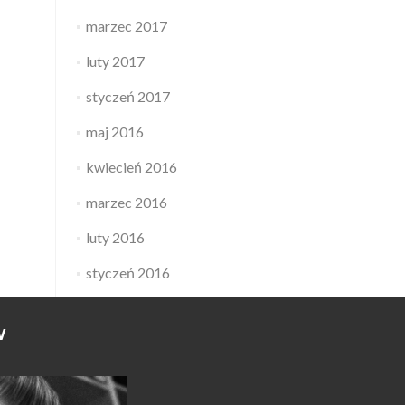
marzec 2017
luty 2017
styczeń 2017
maj 2016
kwiecień 2016
marzec 2016
luty 2016
styczeń 2016
W