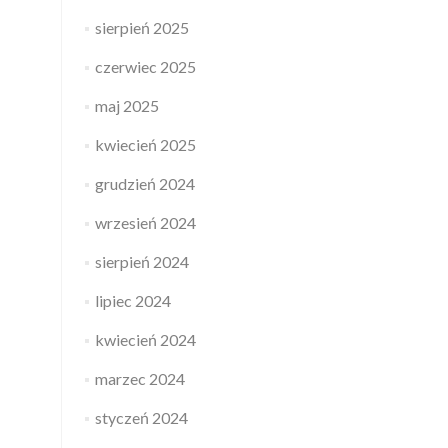
sierpień 2025
czerwiec 2025
maj 2025
kwiecień 2025
grudzień 2024
wrzesień 2024
sierpień 2024
lipiec 2024
kwiecień 2024
marzec 2024
styczeń 2024