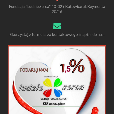
Fundacja "Ludzie Serca" 40-029 Katowice ul. Reymonta
20/16
Skorzystaj z formularza kontaktowego i napisz do nas.