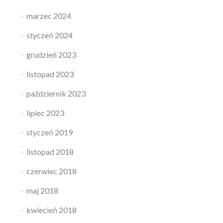
marzec 2024
styczeń 2024
grudzień 2023
listopad 2023
październik 2023
lipiec 2023
styczeń 2019
listopad 2018
czerwiec 2018
maj 2018
kwiecień 2018