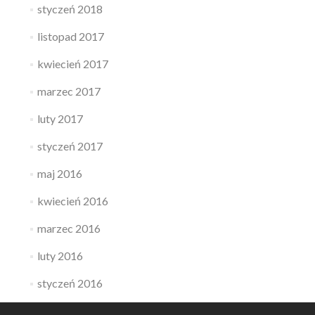
styczeń 2018
listopad 2017
kwiecień 2017
marzec 2017
luty 2017
styczeń 2017
maj 2016
kwiecień 2016
marzec 2016
luty 2016
styczeń 2016