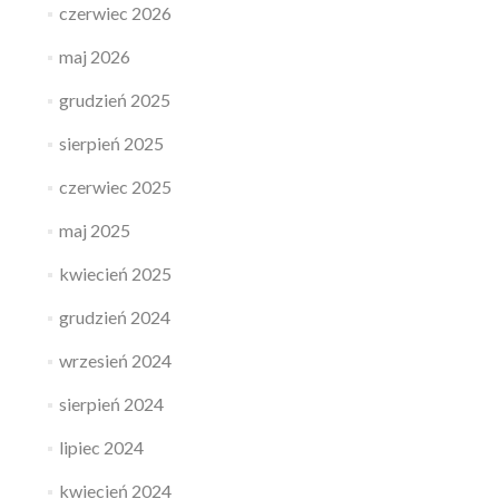
czerwiec 2026
maj 2026
grudzień 2025
sierpień 2025
czerwiec 2025
maj 2025
kwiecień 2025
grudzień 2024
wrzesień 2024
sierpień 2024
lipiec 2024
kwiecień 2024