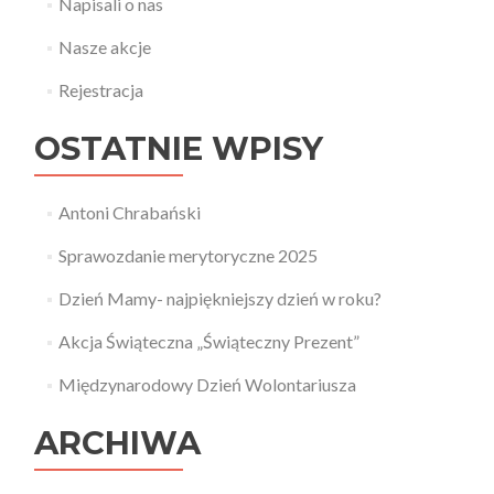
Napisali o nas
Nasze akcje
Rejestracja
OSTATNIE WPISY
Antoni Chrabański
Sprawozdanie merytoryczne 2025
Dzień Mamy- najpiękniejszy dzień w roku?
Akcja Świąteczna „Świąteczny Prezent”
Międzynarodowy Dzień Wolontariusza
ARCHIWA