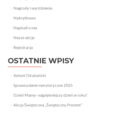
Nagrody i wyróżnienia
Nakrętkowo
Napisali o nas
Nasze akcje
Rejestracja
OSTATNIE WPISY
Antoni Chrabański
Sprawozdanie merytoryczne 2025
Dzień Mamy- najpiękniejszy dzień w roku?
Akcja Świąteczna „Świąteczny Prezent”