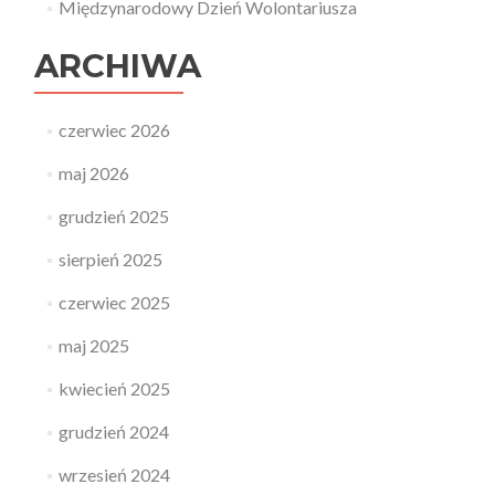
Międzynarodowy Dzień Wolontariusza
ARCHIWA
czerwiec 2026
maj 2026
grudzień 2025
sierpień 2025
czerwiec 2025
maj 2025
kwiecień 2025
grudzień 2024
wrzesień 2024