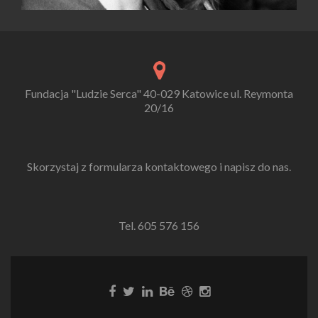
Fundacja "Ludzie Serca" 40-029 Katowice ul. Reymonta
20/16
Skorzystaj z formularza kontaktowego i napisz do nas.
Tel. 605 576 156