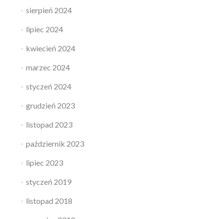
sierpień 2024
lipiec 2024
kwiecień 2024
marzec 2024
styczeń 2024
grudzień 2023
listopad 2023
październik 2023
lipiec 2023
styczeń 2019
listopad 2018