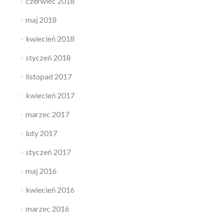
czerwiec 2018
maj 2018
kwiecień 2018
styczeń 2018
listopad 2017
kwiecień 2017
marzec 2017
luty 2017
styczeń 2017
maj 2016
kwiecień 2016
marzec 2016