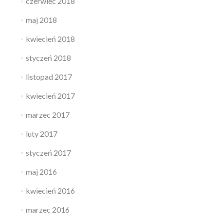
czerwiec 2018
maj 2018
kwiecień 2018
styczeń 2018
listopad 2017
kwiecień 2017
marzec 2017
luty 2017
styczeń 2017
maj 2016
kwiecień 2016
marzec 2016