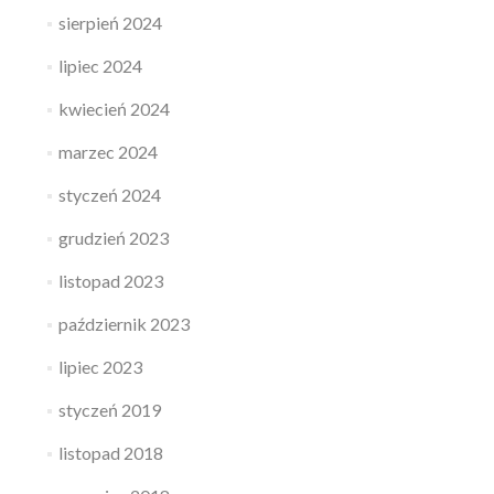
sierpień 2024
lipiec 2024
kwiecień 2024
marzec 2024
styczeń 2024
grudzień 2023
listopad 2023
październik 2023
lipiec 2023
styczeń 2019
listopad 2018