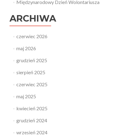
Międzynarodowy Dzień Wolontariusza
ARCHIWA
czerwiec 2026
maj 2026
grudzień 2025
sierpień 2025
czerwiec 2025
maj 2025
kwiecień 2025
grudzień 2024
wrzesień 2024