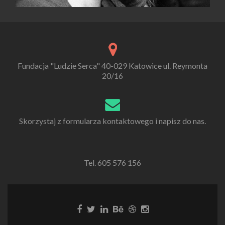
Fundacja "Ludzie Serca" 40-029 Katowice ul. Reymonta
20/16
Skorzystaj z formularza kontaktowego i napisz do nas.
Tel. 605 576 156