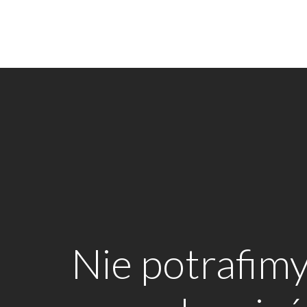
Nie potrafim