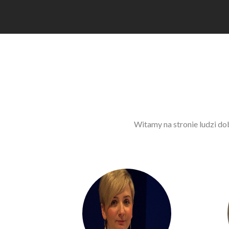
Witamy na stronie ludzi do