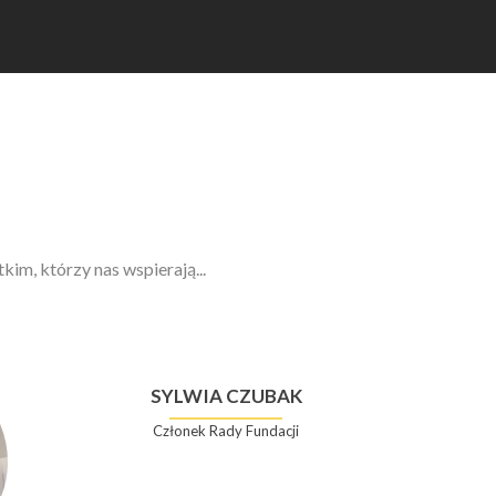
im, którzy nas wspierają...
SYLWIA CZUBAK
Członek Rady Fundacji