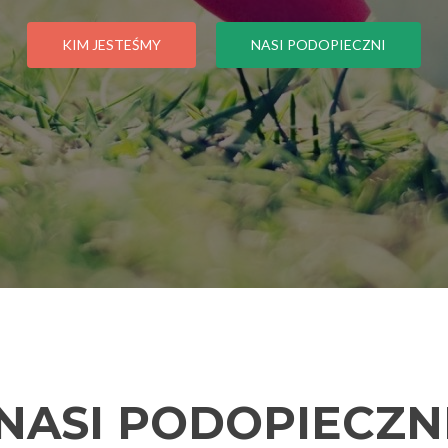
KIM JESTEŚMY
NASI PODOPIECZNI
NASI PODOPIECZN