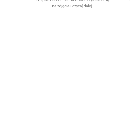
na zdjęcie i czytaj dalej.