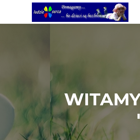
WITAMY