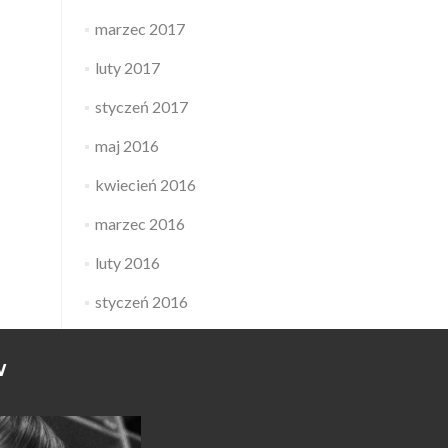
marzec 2017
luty 2017
styczeń 2017
maj 2016
kwiecień 2016
marzec 2016
luty 2016
styczeń 2016
W