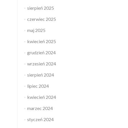
sierpień 2025
czerwiec 2025
maj 2025
kwiecień 2025
grudzień 2024
wrzesień 2024
sierpień 2024
lipiec 2024
kwiecień 2024
marzec 2024
styczeń 2024