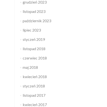
grudzień 2023
listopad 2023
październik 2023
lipiec 2023
styczeń 2019
listopad 2018
czerwiec 2018
maj 2018
kwiecień 2018
styczeń 2018
listopad 2017
kwiecień 2017