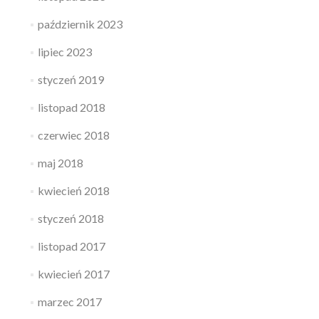
październik 2023
lipiec 2023
styczeń 2019
listopad 2018
czerwiec 2018
maj 2018
kwiecień 2018
styczeń 2018
listopad 2017
kwiecień 2017
marzec 2017