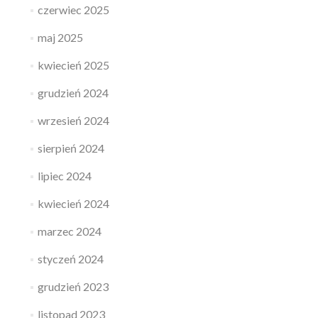
czerwiec 2025
maj 2025
kwiecień 2025
grudzień 2024
wrzesień 2024
sierpień 2024
lipiec 2024
kwiecień 2024
marzec 2024
styczeń 2024
grudzień 2023
listopad 2023