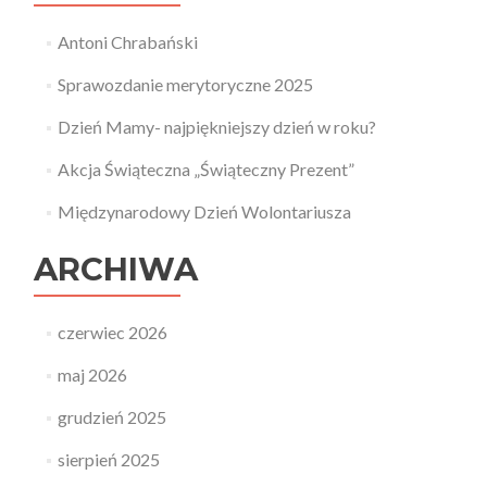
Antoni Chrabański
Sprawozdanie merytoryczne 2025
Dzień Mamy- najpiękniejszy dzień w roku?
Akcja Świąteczna „Świąteczny Prezent”
Międzynarodowy Dzień Wolontariusza
ARCHIWA
czerwiec 2026
maj 2026
grudzień 2025
sierpień 2025