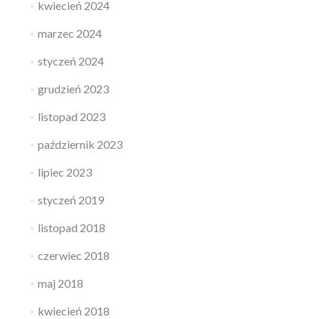
kwiecień 2024
marzec 2024
styczeń 2024
grudzień 2023
listopad 2023
październik 2023
lipiec 2023
styczeń 2019
listopad 2018
czerwiec 2018
maj 2018
kwiecień 2018