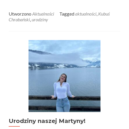
Utworzono
Aktualności
Tagged
aktualności
,
Kubuś
Chrabański
,
urodziny
Urodziny naszej Martyny!