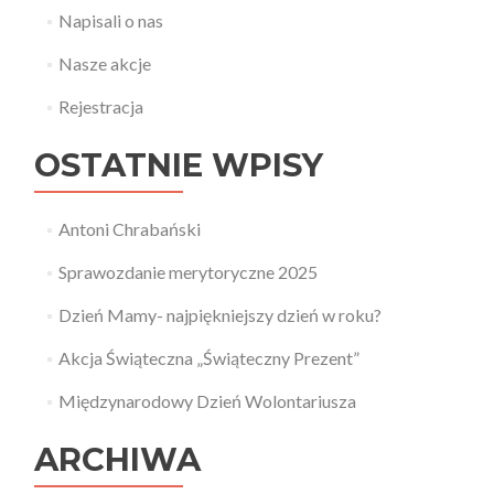
Napisali o nas
Nasze akcje
Rejestracja
OSTATNIE WPISY
Antoni Chrabański
Sprawozdanie merytoryczne 2025
Dzień Mamy- najpiękniejszy dzień w roku?
Akcja Świąteczna „Świąteczny Prezent”
Międzynarodowy Dzień Wolontariusza
ARCHIWA