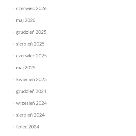
czerwiec 2026
maj 2026
grudzień 2025
sierpień 2025
czerwiec 2025
maj 2025
kwiecień 2025
grudzień 2024
wrzesień 2024
sierpień 2024
lipiec 2024