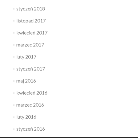
styczeń 2018
listopad 2017
kwiecień 2017
marzec 2017
luty 2017
styczeń 2017
maj 2016
kwiecień 2016
marzec 2016
luty 2016
styczeń 2016