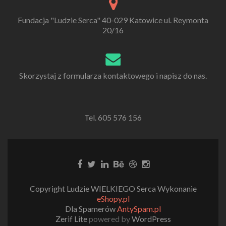
Fundacja "Ludzie Serca" 40-029 Katowice ul. Reymonta
20/16
Skorzystaj z formularza kontaktowego i napisz do nas.
Tel. 605 576 156
Copyright Ludzie WIELKIEGO Serca Wykonanie
eShopy.pl
Dla Spamerów
AntySpam.pl
Zerif Lite
powered by
WordPress