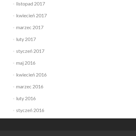
listopad 2017
kwiecień 2017
marzec 2017
luty 2017
styczeń 2017
maj 2016
kwiecień 2016
marzec 2016
luty 2016
styczeń 2016