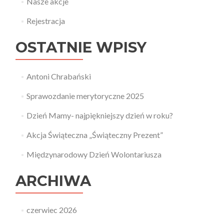
Nasze akcje
Rejestracja
OSTATNIE WPISY
Antoni Chrabański
Sprawozdanie merytoryczne 2025
Dzień Mamy- najpiękniejszy dzień w roku?
Akcja Świąteczna „Świąteczny Prezent”
Międzynarodowy Dzień Wolontariusza
ARCHIWA
czerwiec 2026