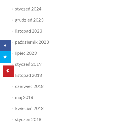
styczeń 2024
grudzień 2023
listopad 2023
październik 2023
lipiec 2023
styczeń 2019
listopad 2018
czerwiec 2018
maj 2018
kwiecień 2018
styczeń 2018