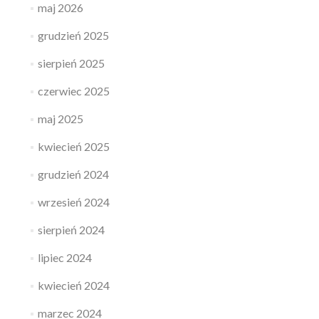
maj 2026
grudzień 2025
sierpień 2025
czerwiec 2025
maj 2025
kwiecień 2025
grudzień 2024
wrzesień 2024
sierpień 2024
lipiec 2024
kwiecień 2024
marzec 2024