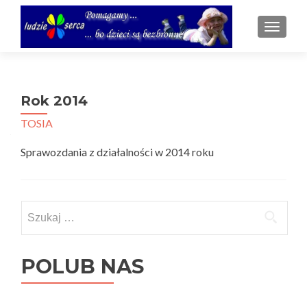
TOGGL
Rok 2014
TOSIA
Sprawozdania z działalności w 2014 roku
Szukaj:
POLUB NAS