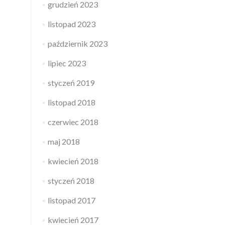
grudzień 2023
listopad 2023
październik 2023
lipiec 2023
styczeń 2019
listopad 2018
czerwiec 2018
maj 2018
kwiecień 2018
styczeń 2018
listopad 2017
kwiecień 2017