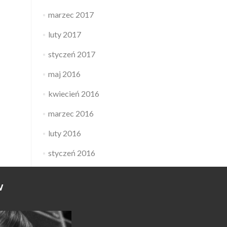
marzec 2017
luty 2017
styczeń 2017
maj 2016
kwiecień 2016
marzec 2016
luty 2016
styczeń 2016
W