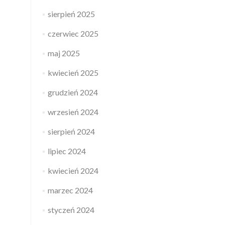
sierpień 2025
czerwiec 2025
maj 2025
kwiecień 2025
grudzień 2024
wrzesień 2024
sierpień 2024
lipiec 2024
kwiecień 2024
marzec 2024
styczeń 2024