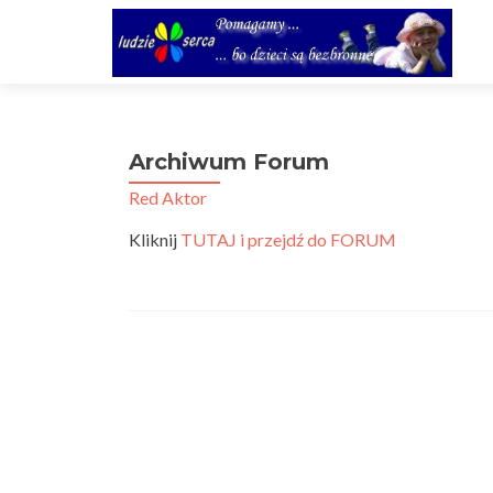
Archiwum Forum
Red Aktor
Kliknij
TUTAJ i przejdź do FORUM