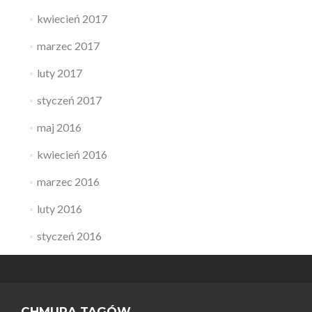
kwiecień 2017
marzec 2017
luty 2017
styczeń 2017
maj 2016
kwiecień 2016
marzec 2016
luty 2016
styczeń 2016
CHMURA TAGÓW