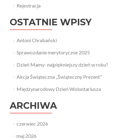
Rejestracja
OSTATNIE WPISY
Antoni Chrabański
Sprawozdanie merytoryczne 2025
Dzień Mamy- najpiękniejszy dzień w roku?
Akcja Świąteczna „Świąteczny Prezent”
Międzynarodowy Dzień Wolontariusza
ARCHIWA
czerwiec 2026
maj 2026