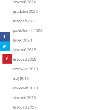
styczeń 2024
grudzień 2023
listopad 2023
październik 2023
lipiec 2023
styczeń 2019
listopad 2018
czerwiec 2018
maj 2018
kwiecień 2018
styczeń 2018
listopad 2017