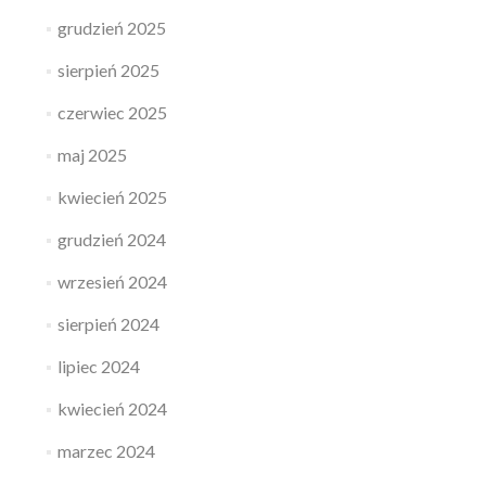
grudzień 2025
sierpień 2025
czerwiec 2025
maj 2025
kwiecień 2025
grudzień 2024
wrzesień 2024
sierpień 2024
lipiec 2024
kwiecień 2024
marzec 2024