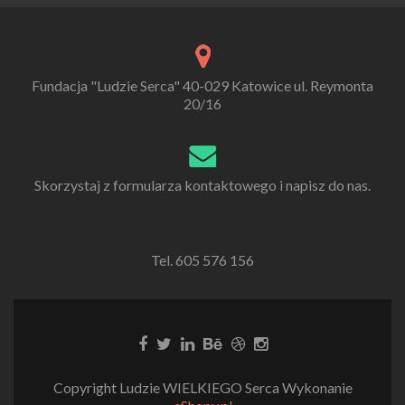
Fundacja "Ludzie Serca" 40-029 Katowice ul. Reymonta
20/16
Skorzystaj z formularza kontaktowego i napisz do nas.
Tel. 605 576 156
Copyright Ludzie WIELKIEGO Serca Wykonanie