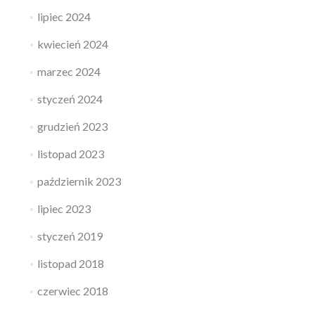
lipiec 2024
kwiecień 2024
marzec 2024
styczeń 2024
grudzień 2023
listopad 2023
październik 2023
lipiec 2023
styczeń 2019
listopad 2018
czerwiec 2018