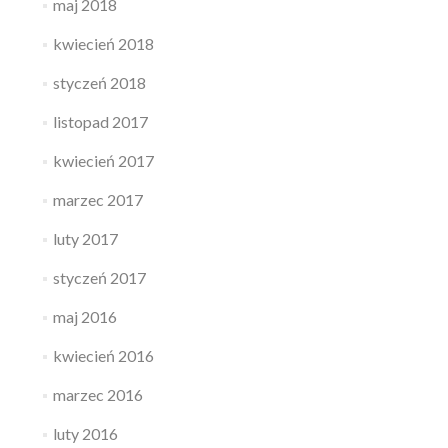
maj 2018
kwiecień 2018
styczeń 2018
listopad 2017
kwiecień 2017
marzec 2017
luty 2017
styczeń 2017
maj 2016
kwiecień 2016
marzec 2016
luty 2016