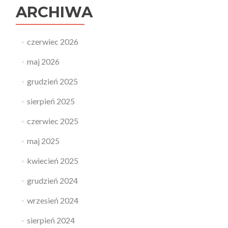
ARCHIWA
czerwiec 2026
maj 2026
grudzień 2025
sierpień 2025
czerwiec 2025
maj 2025
kwiecień 2025
grudzień 2024
wrzesień 2024
sierpień 2024