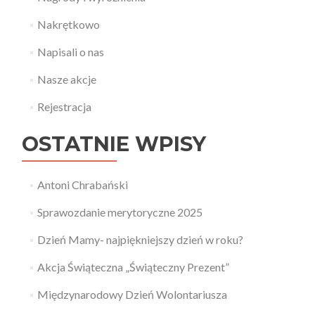
Nakrętkowo
Napisali o nas
Nasze akcje
Rejestracja
OSTATNIE WPISY
Antoni Chrabański
Sprawozdanie merytoryczne 2025
Dzień Mamy- najpiękniejszy dzień w roku?
Akcja Świąteczna „Świąteczny Prezent”
Międzynarodowy Dzień Wolontariusza