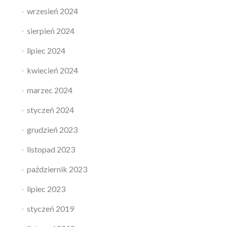
wrzesień 2024
sierpień 2024
lipiec 2024
kwiecień 2024
marzec 2024
styczeń 2024
grudzień 2023
listopad 2023
październik 2023
lipiec 2023
styczeń 2019