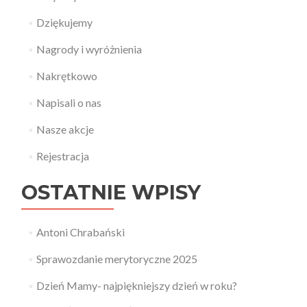
Dziękujemy
Nagrody i wyróżnienia
Nakrętkowo
Napisali o nas
Nasze akcje
Rejestracja
OSTATNIE WPISY
Antoni Chrabański
Sprawozdanie merytoryczne 2025
Dzień Mamy- najpiękniejszy dzień w roku?