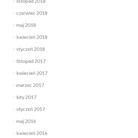
listopad 2018
czerwiec 2018
maj 2018
kwiecień 2018
styczeń 2018
listopad 2017
kwiecień 2017
marzec 2017
luty 2017
styczeń 2017
maj 2016
kwiecień 2016