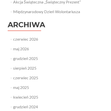
Akcja Świąteczna „Świąteczny Prezent”
Międzynarodowy Dzień Wolontariusza
ARCHIWA
czerwiec 2026
maj 2026
grudzień 2025
sierpień 2025
czerwiec 2025
maj 2025
kwiecień 2025
grudzień 2024