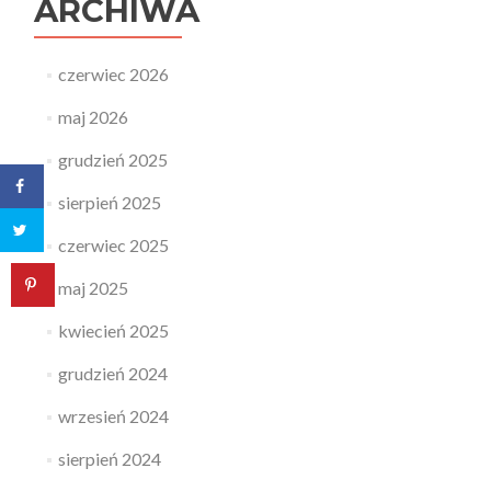
ARCHIWA
czerwiec 2026
maj 2026
grudzień 2025
sierpień 2025
czerwiec 2025
maj 2025
kwiecień 2025
grudzień 2024
wrzesień 2024
sierpień 2024