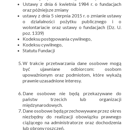
Ustawy z dnia 6 kwietnia 1984 r. o fundacjach
oraz póżniejsze zmiany
ustawy z dnia 5 sierpnia 2015 r. o zmianie ustawy
o działalności pożytku publicznego i o
wolontariacie oraz ustawy o fundacjach (Dz. U.
poz. 1339)
Kodeksu postępowania cywilnego,
Kodeksu cywilnego,
Statutu Fundacji
W trakcie przetwarzania dane osobowe mogą
być ujawniane odbiorcom: osobom
upoważnionym oraz podmiotom, które wykażą
prawnie uzasadnione interesy.
Dane osobowe nie będą przekazywane do
państw trzecich lub organizacji
międzynarodowych.
Dane osobowe będą przechowywane przez okres
niezbędny do realizacji obowiązku prawnego
ciążącego na administratorze oraz dochodzenia
lub obrony roszczeń.