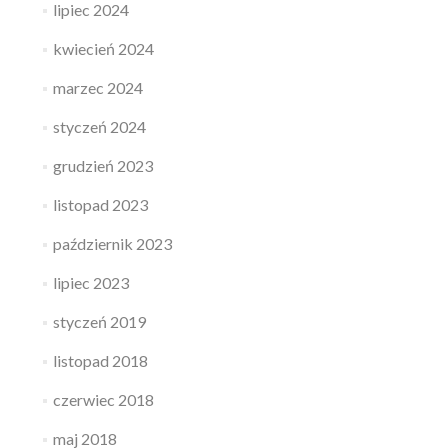
lipiec 2024
kwiecień 2024
marzec 2024
styczeń 2024
grudzień 2023
listopad 2023
październik 2023
lipiec 2023
styczeń 2019
listopad 2018
czerwiec 2018
maj 2018