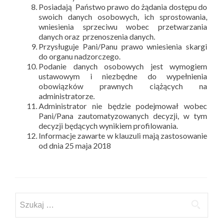
Posiadają Państwo prawo do żądania dostępu do
swoich danych osobowych, ich sprostowania,
wniesienia sprzeciwu wobec przetwarzania
danych oraz przenoszenia danych.
Przysługuje Pani/Panu prawo wniesienia skargi
do organu nadzorczego.
Podanie danych osobowych jest wymogiem
ustawowym i niezbędne do wypełnienia
obowiązków prawnych ciążących na
administratorze.
Administrator nie będzie podejmował wobec
Pani/Pana zautomatyzowanych decyzji, w tym
decyzji będących wynikiem profilowania.
Informacje zawarte w klauzuli mają zastosowanie
od dnia 25 maja 2018
Szukaj: