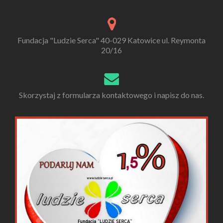
Fundacja "Ludzie Serca" 40-029 Katowice ul. Reymonta
20/16
Skorzystaj z formularza kontaktowego i napisz do nas.