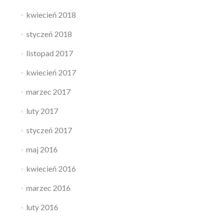
kwiecień 2018
styczeń 2018
listopad 2017
kwiecień 2017
marzec 2017
luty 2017
styczeń 2017
maj 2016
kwiecień 2016
marzec 2016
luty 2016