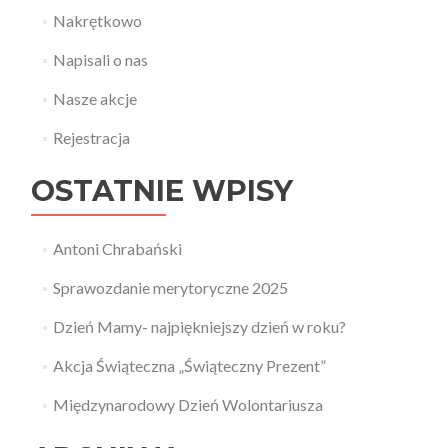
Nakrętkowo
Napisali o nas
Nasze akcje
Rejestracja
OSTATNIE WPISY
Antoni Chrabański
Sprawozdanie merytoryczne 2025
Dzień Mamy- najpiękniejszy dzień w roku?
Akcja Świąteczna „Świąteczny Prezent”
Międzynarodowy Dzień Wolontariusza