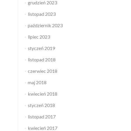
grudzień 2023
listopad 2023
październik 2023
lipiec 2023
styczeń 2019
listopad 2018
czerwiec 2018
maj 2018
kwiecień 2018
styczeń 2018
listopad 2017
kwiecień 2017