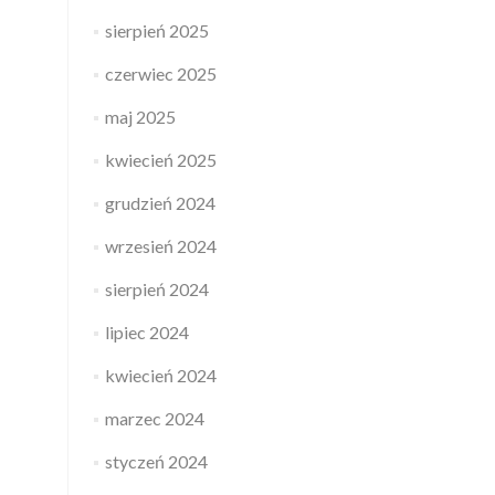
sierpień 2025
czerwiec 2025
maj 2025
kwiecień 2025
grudzień 2024
wrzesień 2024
sierpień 2024
lipiec 2024
kwiecień 2024
marzec 2024
styczeń 2024