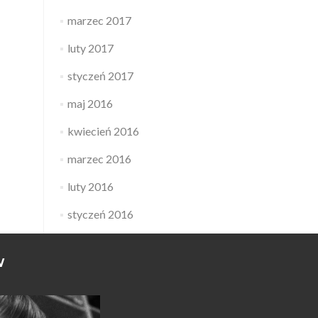
marzec 2017
luty 2017
styczeń 2017
maj 2016
kwiecień 2016
marzec 2016
luty 2016
styczeń 2016
W