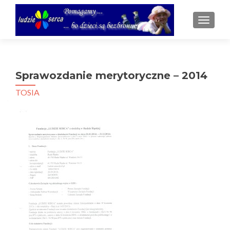
TOGGL
Sprawozdanie merytoryczne – 2014
TOSIA