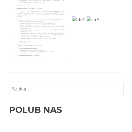
Szukaj:
POLUB NAS