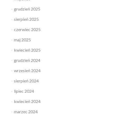
grudzień 2025
sierpień 2025
czerwiec 2025
maj 2025
kwiecień 2025
grudzień 2024
wrzesień 2024
sierpień 2024
lipiec 2024
kwiecień 2024
marzec 2024