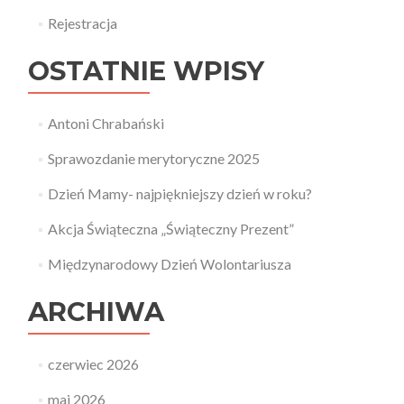
Rejestracja
OSTATNIE WPISY
Antoni Chrabański
Sprawozdanie merytoryczne 2025
Dzień Mamy- najpiękniejszy dzień w roku?
Akcja Świąteczna „Świąteczny Prezent”
Międzynarodowy Dzień Wolontariusza
ARCHIWA
czerwiec 2026
maj 2026