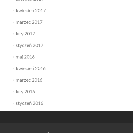
kwiecień 2017
marzec 2017
luty 2017
styczeń 2017
maj 2016
kwiecień 2016
marzec 2016
luty 2016
styczeń 2016