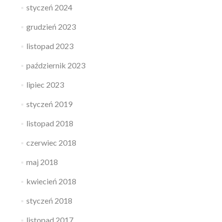
styczeń 2024
grudzień 2023
listopad 2023
październik 2023
lipiec 2023
styczeń 2019
listopad 2018
czerwiec 2018
maj 2018
kwiecień 2018
styczeń 2018
listopad 2017