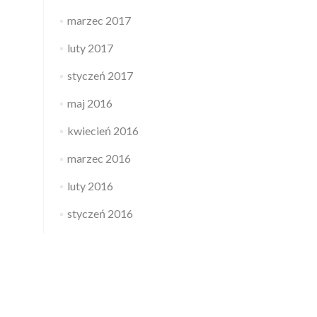
marzec 2017
luty 2017
styczeń 2017
maj 2016
kwiecień 2016
marzec 2016
luty 2016
styczeń 2016