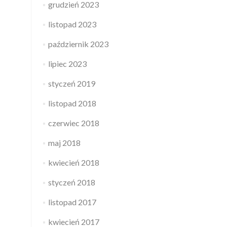
grudzień 2023
listopad 2023
październik 2023
lipiec 2023
styczeń 2019
listopad 2018
czerwiec 2018
maj 2018
kwiecień 2018
styczeń 2018
listopad 2017
kwiecień 2017