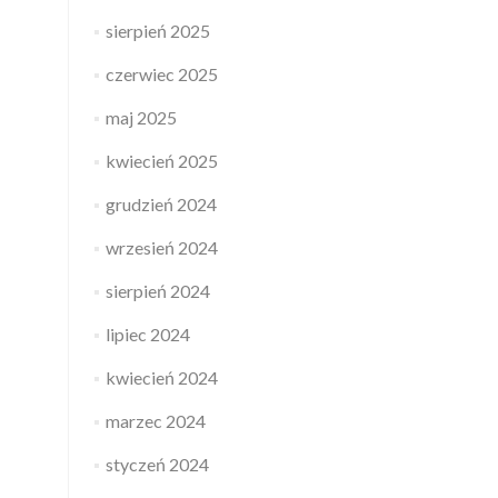
sierpień 2025
czerwiec 2025
maj 2025
kwiecień 2025
grudzień 2024
wrzesień 2024
sierpień 2024
lipiec 2024
kwiecień 2024
marzec 2024
styczeń 2024