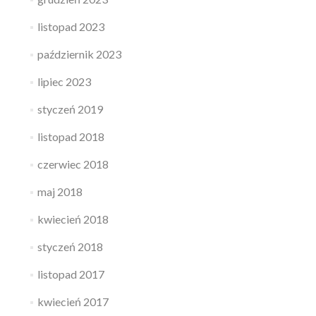
listopad 2023
październik 2023
lipiec 2023
styczeń 2019
listopad 2018
czerwiec 2018
maj 2018
kwiecień 2018
styczeń 2018
listopad 2017
kwiecień 2017