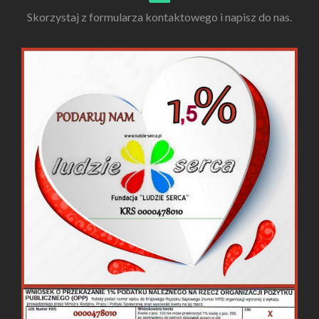
Skorzystaj z formularza kontaktowego i napisz do nas.