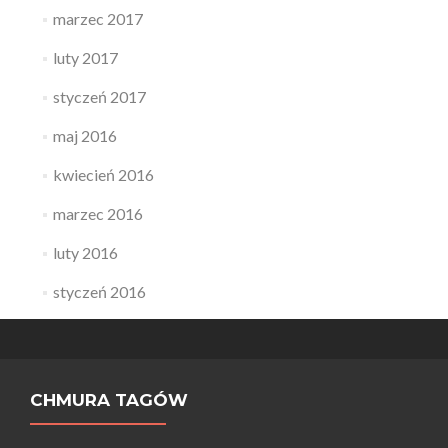
marzec 2017
luty 2017
styczeń 2017
maj 2016
kwiecień 2016
marzec 2016
luty 2016
styczeń 2016
CHMURA TAGÓW