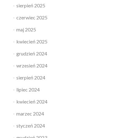
sierpień 2025
czerwiec 2025
maj 2025
kwiecień 2025
grudzień 2024
wrzesień 2024
sierpień 2024
lipiec 2024
kwiecień 2024
marzec 2024
styczeń 2024
grudzień 2023