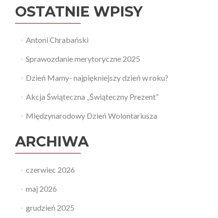
OSTATNIE WPISY
Antoni Chrabański
Sprawozdanie merytoryczne 2025
Dzień Mamy- najpiękniejszy dzień w roku?
Akcja Świąteczna „Świąteczny Prezent”
Międzynarodowy Dzień Wolontariusza
ARCHIWA
czerwiec 2026
maj 2026
grudzień 2025