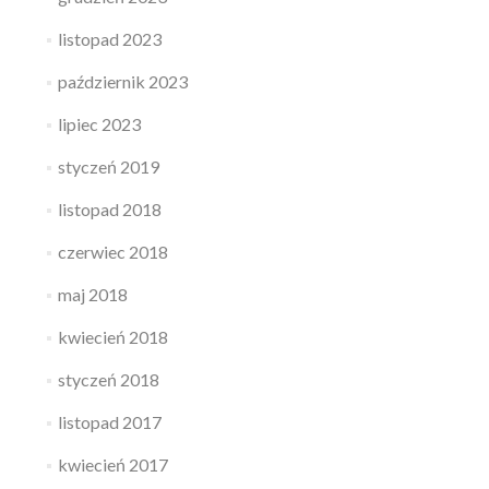
listopad 2023
październik 2023
lipiec 2023
styczeń 2019
listopad 2018
czerwiec 2018
maj 2018
kwiecień 2018
styczeń 2018
listopad 2017
kwiecień 2017