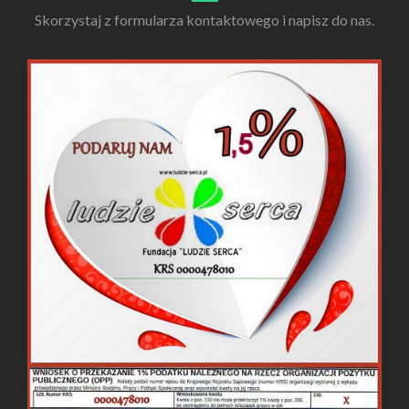
Skorzystaj z formularza kontaktowego i napisz do nas.