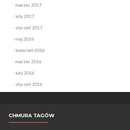
marzec 2017
luty 2017
styczeń 2017
maj 2016
kwiecień 2016
marzec 2016
luty 2016
styczeń 2016
CHMURA TAGÓW