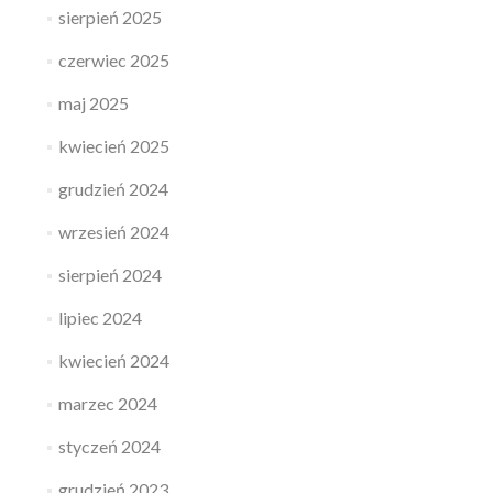
sierpień 2025
czerwiec 2025
maj 2025
kwiecień 2025
grudzień 2024
wrzesień 2024
sierpień 2024
lipiec 2024
kwiecień 2024
marzec 2024
styczeń 2024
grudzień 2023