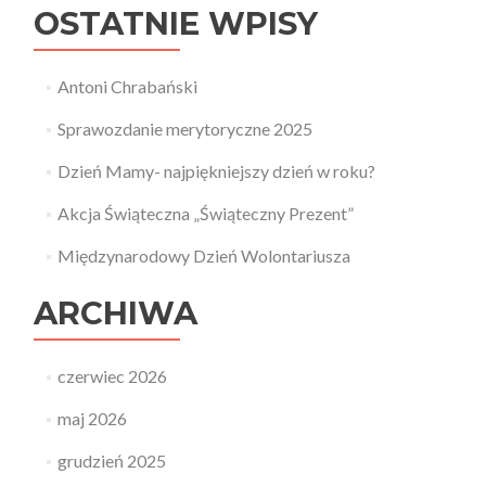
OSTATNIE WPISY
Antoni Chrabański
Sprawozdanie merytoryczne 2025
Dzień Mamy- najpiękniejszy dzień w roku?
Akcja Świąteczna „Świąteczny Prezent”
Międzynarodowy Dzień Wolontariusza
ARCHIWA
czerwiec 2026
maj 2026
grudzień 2025