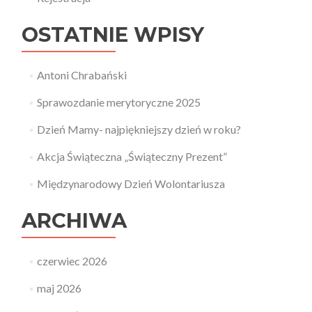
OSTATNIE WPISY
Antoni Chrabański
Sprawozdanie merytoryczne 2025
Dzień Mamy- najpiękniejszy dzień w roku?
Akcja Świąteczna „Świąteczny Prezent”
Międzynarodowy Dzień Wolontariusza
ARCHIWA
czerwiec 2026
maj 2026