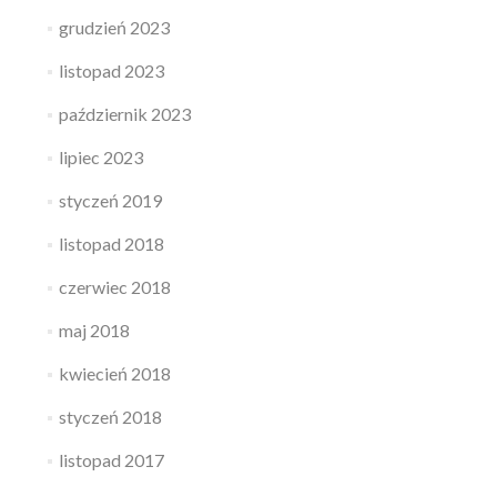
grudzień 2023
listopad 2023
październik 2023
lipiec 2023
styczeń 2019
listopad 2018
czerwiec 2018
maj 2018
kwiecień 2018
styczeń 2018
listopad 2017