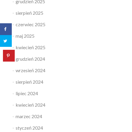
grudzień 2025
sierpień 2025
czerwiec 2025
maj 2025
kwiecień 2025
grudzień 2024
wrzesień 2024
sierpień 2024
lipiec 2024
kwiecień 2024
marzec 2024
styczeń 2024