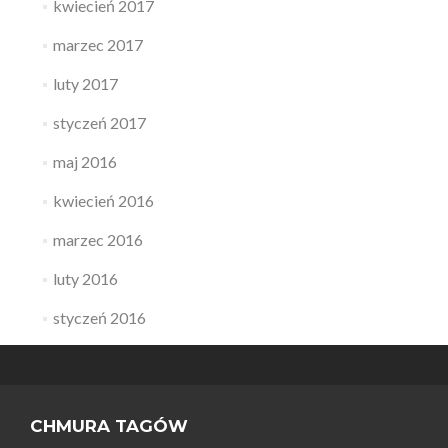
kwiecień 2017
marzec 2017
luty 2017
styczeń 2017
maj 2016
kwiecień 2016
marzec 2016
luty 2016
styczeń 2016
CHMURA TAGÓW