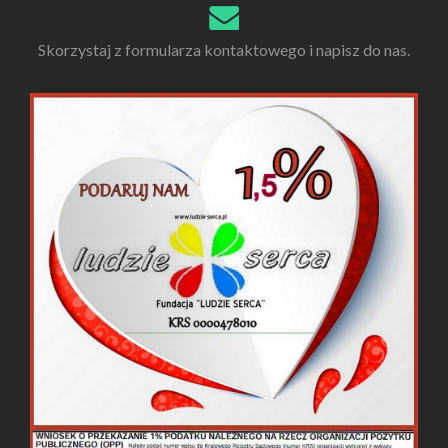
Skorzystaj z formularza kontaktowego i napisz do nas.