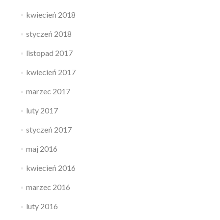
kwiecień 2018
styczeń 2018
listopad 2017
kwiecień 2017
marzec 2017
luty 2017
styczeń 2017
maj 2016
kwiecień 2016
marzec 2016
luty 2016