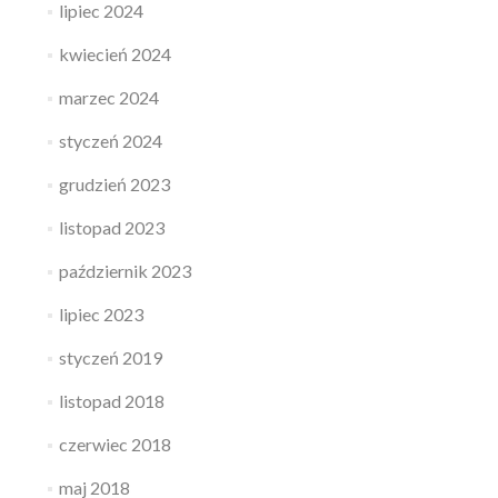
lipiec 2024
kwiecień 2024
marzec 2024
styczeń 2024
grudzień 2023
listopad 2023
październik 2023
lipiec 2023
styczeń 2019
listopad 2018
czerwiec 2018
maj 2018