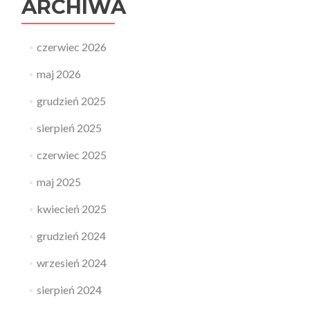
ARCHIWA
czerwiec 2026
maj 2026
grudzień 2025
sierpień 2025
czerwiec 2025
maj 2025
kwiecień 2025
grudzień 2024
wrzesień 2024
sierpień 2024