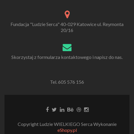
Fundacja "Ludzie Serca" 40-029 Katowice ul. Reymonta
20/16
Skorzystaj z formularza kontaktowego i napisz do nas.
Tel. 605 576 156
Copyright Ludzie WIELKIEGO Serca Wykonanie
eShopy.pl