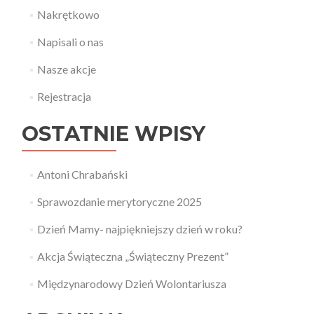
Nakrętkowo
Napisali o nas
Nasze akcje
Rejestracja
OSTATNIE WPISY
Antoni Chrabański
Sprawozdanie merytoryczne 2025
Dzień Mamy- najpiękniejszy dzień w roku?
Akcja Świąteczna „Świąteczny Prezent”
Międzynarodowy Dzień Wolontariusza