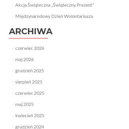
Akcja Świąteczna „Świąteczny Prezent”
Międzynarodowy Dzień Wolontariusza
ARCHIWA
czerwiec 2026
maj 2026
grudzień 2025
sierpień 2025
czerwiec 2025
maj 2025
kwiecień 2025
grudzień 2024