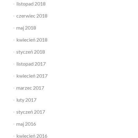
listopad 2018
czerwiec 2018
maj 2018
kwiecień 2018
styczeń 2018
listopad 2017
kwiecień 2017
marzec 2017
luty 2017
styczeń 2017
maj 2016
kwiecień 2016