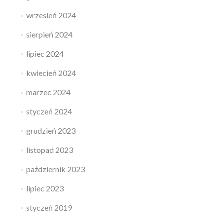
wrzesień 2024
sierpień 2024
lipiec 2024
kwiecień 2024
marzec 2024
styczeń 2024
grudzień 2023
listopad 2023
październik 2023
lipiec 2023
styczeń 2019