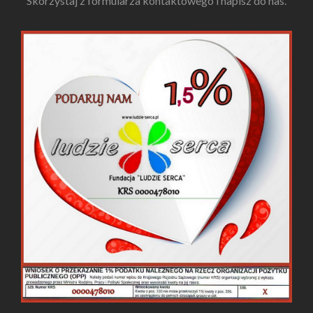
Skorzystaj z formularza kontaktowego i napisz do nas.