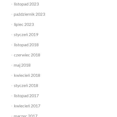
listopad 2023
październik 2023
lipiec 2023
styczeń 2019
listopad 2018
czerwiec 2018
maj 2018
kwiecień 2018
styczeń 2018
listopad 2017
kwiecień 2017
marzec 2017