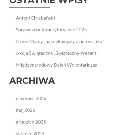
OSTATNIE WPISY
Antoni Chrabański
Sprawozdanie merytoryczne 2025
Dzień Mamy- najpiękniejszy dzień w roku?
Akcja Świąteczna „Świąteczny Prezent”
Międzynarodowy Dzień Wolontariusza
ARCHIWA
czerwiec 2026
maj 2026
grudzień 2025
sierpień 2025