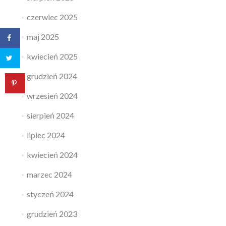
czerwiec 2025
maj 2025
kwiecień 2025
grudzień 2024
wrzesień 2024
sierpień 2024
lipiec 2024
kwiecień 2024
marzec 2024
styczeń 2024
grudzień 2023