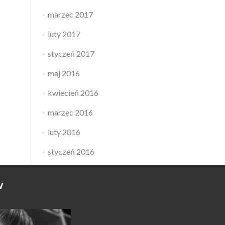
marzec 2017
luty 2017
styczeń 2017
maj 2016
kwiecień 2016
marzec 2016
luty 2016
styczeń 2016
W