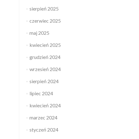
sierpień 2025
czerwiec 2025
maj 2025
kwiecień 2025
grudzień 2024
wrzesień 2024
sierpień 2024
lipiec 2024
kwiecień 2024
marzec 2024
styczeń 2024