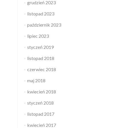
grudzień 2023
listopad 2023
październik 2023
lipiec 2023
styczeń 2019
listopad 2018
czerwiec 2018
maj 2018
kwiecień 2018
styczeń 2018
listopad 2017
kwiecień 2017