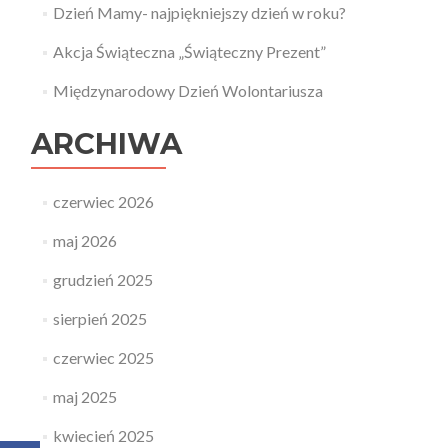
Dzień Mamy- najpiękniejszy dzień w roku?
Akcja Świąteczna „Świąteczny Prezent”
Międzynarodowy Dzień Wolontariusza
ARCHIWA
czerwiec 2026
maj 2026
grudzień 2025
sierpień 2025
czerwiec 2025
maj 2025
kwiecień 2025