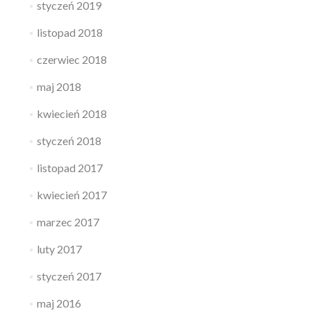
styczeń 2019
listopad 2018
czerwiec 2018
maj 2018
kwiecień 2018
styczeń 2018
listopad 2017
kwiecień 2017
marzec 2017
luty 2017
styczeń 2017
maj 2016