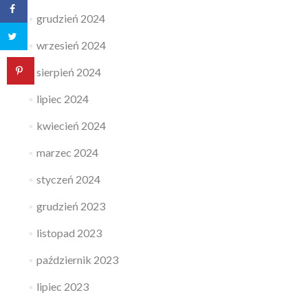
grudzień 2024
wrzesień 2024
sierpień 2024
lipiec 2024
kwiecień 2024
marzec 2024
styczeń 2024
grudzień 2023
listopad 2023
październik 2023
lipiec 2023