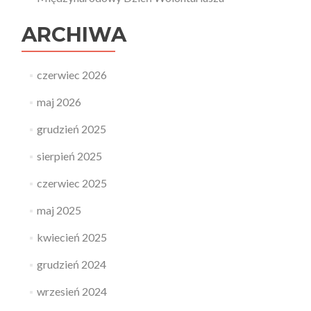
ARCHIWA
czerwiec 2026
maj 2026
grudzień 2025
sierpień 2025
czerwiec 2025
maj 2025
kwiecień 2025
grudzień 2024
wrzesień 2024