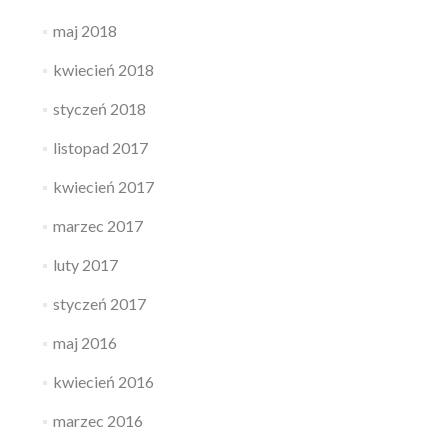
maj 2018
kwiecień 2018
styczeń 2018
listopad 2017
kwiecień 2017
marzec 2017
luty 2017
styczeń 2017
maj 2016
kwiecień 2016
marzec 2016