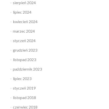
sierpień 2024
lipiec 2024
kwiecień 2024
marzec 2024
styczeń 2024
grudzień 2023
listopad 2023
październik 2023
lipiec 2023
styczeń 2019
listopad 2018
czerwiec 2018