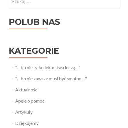
POLUB NAS
KATEGORIE
"…bo nie tylko lekarstwa leczą…'
"…bo nie zawsze musi być smutno…"
Aktualności
Apele o pomoc
Artykuły
Dziękujemy